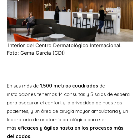
Interior del Centro Dermatológico Internacional.
Foto: Gema García (CDI)
En sus más de
1.500 metros cuadrados
de
instalaciones tenemos 14 consultas y 5 salas de espera
para asegurar el confort y la privacidad de nuestros
pacientes, y un área de cirugía mayor ambulatoria y un
laboratorio de anatomía patológica para ser
más
eficaces y ágiles hasta en los procesos más
delicados.