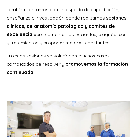
También contamos con un espacio de capacitación,
enseñanza e investigación donde realizamos
sesiones
clínicas, de anatomía patológica y comités de
excelencia
para comentar los pacientes, diagnósticos
y tratamientos y proponer mejoras constantes.
En estas sesiones se solucionan muchos casos
complicados de resolver y
promovemos la formación
continuada.