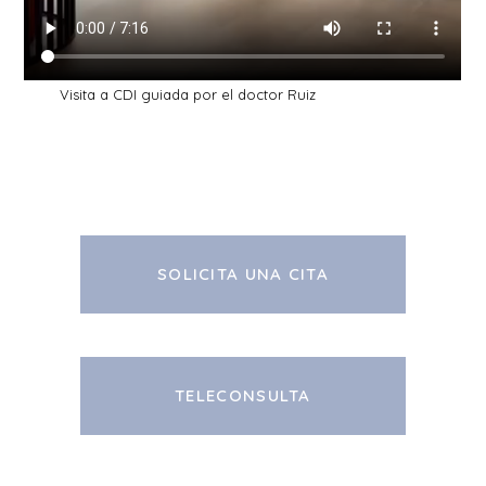
Visita a CDI guiada por el doctor Ruiz
SOLICITA UNA CITA
TELECONSULTA