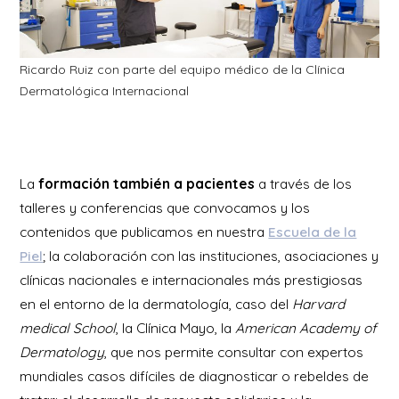
Ricardo Ruiz con parte del equipo médico de la Clínica
Dermatológica Internacional
La
formación también a pacientes
a través de los
talleres y conferencias que convocamos y los
contenidos que publicamos en nuestra
Escuela de la
Piel
; la colaboración con las instituciones, asociaciones y
clínicas nacionales e internacionales más prestigiosas
en el entorno de la dermatología, caso del
Harvard
medical School
, la Clínica Mayo, la
American Academy of
Dermatology
, que nos permite consultar con expertos
mundiales casos difíciles de diagnosticar o rebeldes de