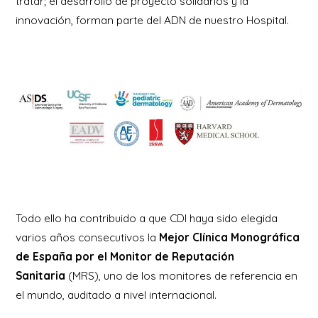
tratar; el desarrollo de proyecto solidarios y la
innovación, forman parte del ADN de nuestro Hospital.
Todo ello ha contribuido a que CDI haya sido elegida
varios años consecutivos la
Mejor Clínica Monográfica
de España por el Monitor de Reputación
Sanitaria
(MRS), uno de los monitores de referencia en
el mundo, auditado a nivel internacional.