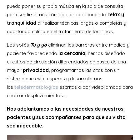
pueda poner su propia música en la sala de consulta
para sentirse más cómodo, proporcionando
relax y
tranquilidad
al realizar técnicas largas o complejas y
aportando calma en el tratamiento de los niños.
Los sofás
Tu y yo
eliminan las barreras entre médico y
paciente favoreciendo
la cercanía;
hemos diseñado
circuitos de circulación diferenciados en busca de una
mayor
privacidad,
programamos las citas con un
sistema que evita esperas y desarrollamos
las
teledermatologías
escritas o por videollamada para
ahorrar desplazamientos…
Nos adelantamos a las necesidades de nuestros
pacientes y sus acompañantes para que su visita
sea impecable.