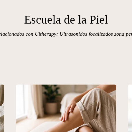
Escuela de la Piel
lacionados con Ultherapy: Ultrasonidos focalizados zona pe