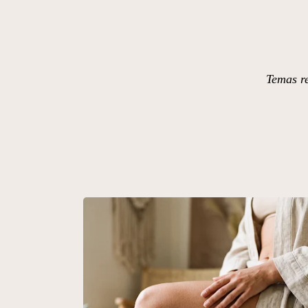
Temas re