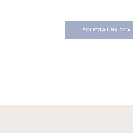
SOLICITA UNA CITA