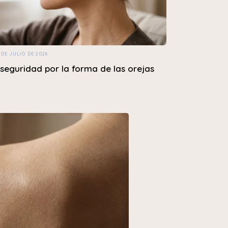
 DE JULIO DE 2026
nseguridad por la forma de las orejas