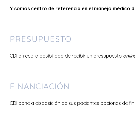
Y somos centro de referencia en el manejo médico de
PRESUPUESTO
CDI ofrece la posibilidad de recibir un presupuesto
onlin
FINANCIACIÓN
CDI pone a disposición de sus pacientes opciones de finan