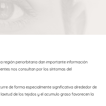
la región periorbitaria dan importante información
ientes nos consultan por los síntomas del
curre de forma especialmente significativa alrededor de
 laxitud de los tejidos y el acumulo graso favorecen la