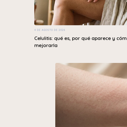
4 DE AGOSTO DE 2026
Celulitis: qué es, por qué aparece y có
mejorarla