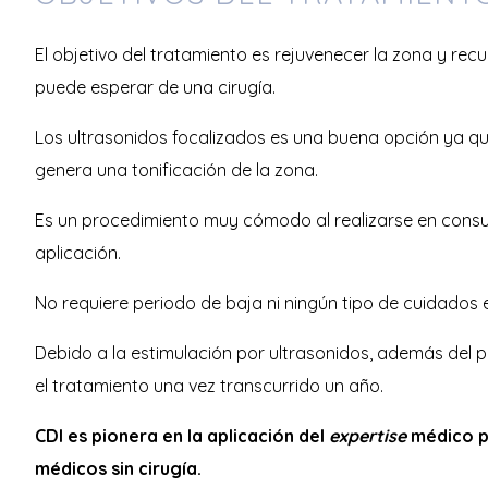
El objetivo del tratamiento es rejuvenecer la zona y recu
puede esperar de una cirugía.
Los ultrasonidos focalizados es una buena opción ya que
genera una tonificación de la zona.
Es un procedimiento muy cómodo al realizarse en consult
aplicación.
No requiere periodo de baja ni ningún tipo de cuidados 
Debido a la estimulación por ultrasonidos, además del p
el tratamiento una vez transcurrido un año.
CDI es pionera en la aplicación del
expertise
médico pa
médicos sin cirugía.