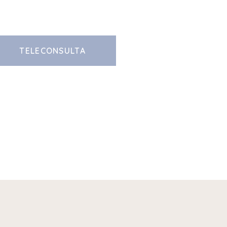
TELECONSULTA