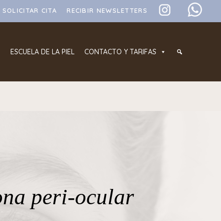
SOLICITAR CITA
RECIBIR NEWSLETTERS
ESCUELA DE LA PIEL
CONTACTO Y TARIFAS
ona peri-ocular