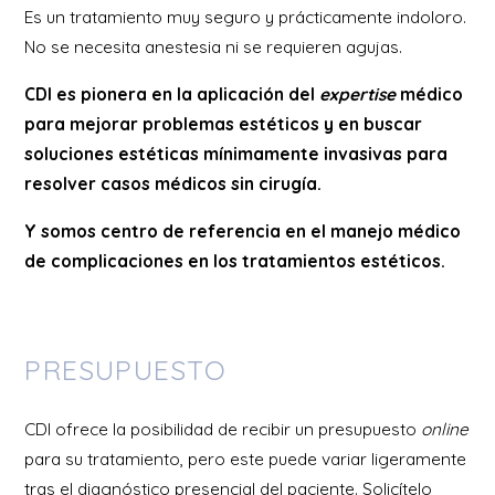
Es un tratamiento muy seguro y prácticamente indoloro.
No se necesita anestesia ni se requieren agujas.
CDI es pionera en la aplicación del
expertise
médico
para mejorar problemas estéticos y en buscar
soluciones estéticas mínimamente invasivas para
resolver casos médicos sin cirugía.
Y somos centro de referencia en el manejo médico
de complicaciones en los tratamientos estéticos.
PRESUPUESTO
CDI ofrece la posibilidad de recibir un presupuesto
online
para su tratamiento, pero este puede variar ligeramente
tras el diagnóstico presencial del paciente. Solicítelo