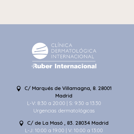
C/ Marqués de Villamagna, 8. 28001
Madrid
L-V: 8:30 a 20:00 | S: 9:30 a 13:30
Urgencias dermatológicas
C/ de La Masó , 83. 28034 Madrid
L-J: 10:00 a 19:00 | V: 10:00 a 13:00