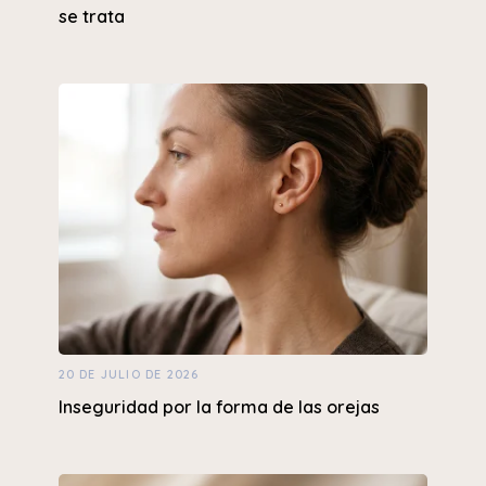
se trata
20 DE JULIO DE 2026
Inseguridad por la forma de las orejas