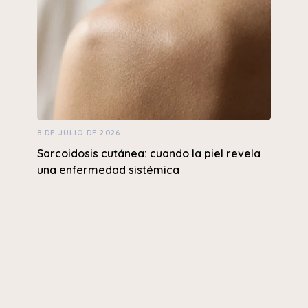
8 DE JULIO DE 2026
Sarcoidosis cutánea: cuando la piel revela
una enfermedad sistémica