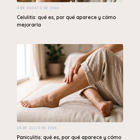
4 DE AGOSTO DE 2026
Celulitis: qué es, por qué aparece y cómo
mejorarla
28 DE JULIO DE 2026
Paniculitis: qué es, por qué aparece y cómo