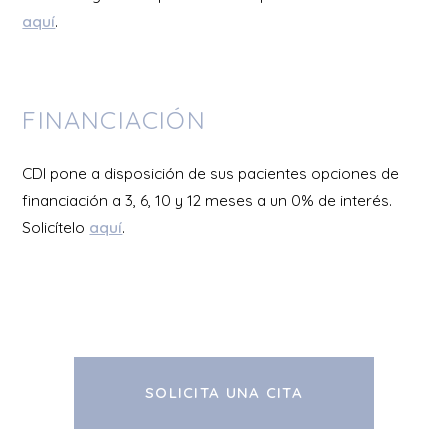
aquí
.
FINANCIACIÓN
CDI pone a disposición de sus pacientes opciones de
financiación a 3, 6, 10 y 12 meses a un 0% de interés.
Solicítelo
aquí
.
SOLICITA UNA CITA