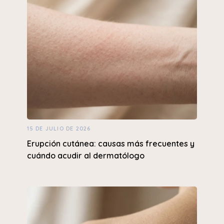
15 DE JULIO DE 2026
Erupción cutánea: causas más frecuentes y
cuándo acudir al dermatólogo