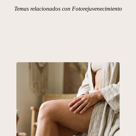
Temas relacionados con Fotorejuvenecimiento