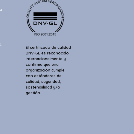
a
Z
El certificado de calidad
DNV-GL es reconocido
internacionalmente y
confirma que una
organización cumple
con estándares de
calidad, seguridad,
sostenibilidad y/o
gestión.