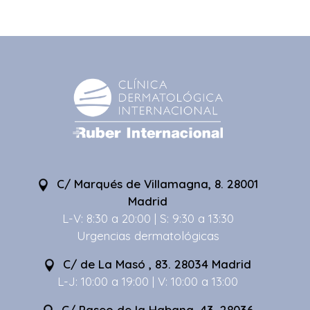
C/ Marqués de Villamagna, 8. 28001
Madrid
L-V: 8:30 a 20:00 | S: 9:30 a 13:30
Urgencias dermatológicas
C/ de La Masó , 83. 28034 Madrid
L-J: 10:00 a 19:00 | V: 10:00 a 13:00
C/ Paseo de la Habana, 43. 28036