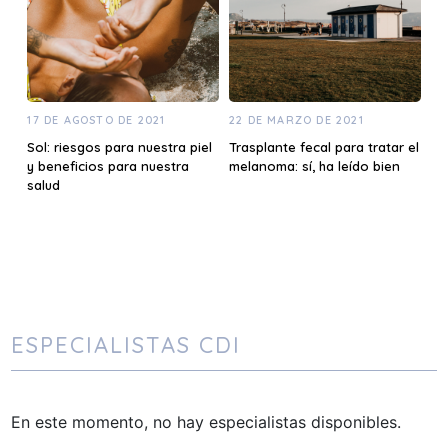
17 DE AGOSTO DE 2021
22 DE MARZO DE 2021
Sol: riesgos para nuestra piel
Trasplante fecal para tratar el
y beneficios para nuestra
melanoma: sí, ha leído bien
salud
ESPECIALISTAS CDI
En este momento, no hay especialistas disponibles.