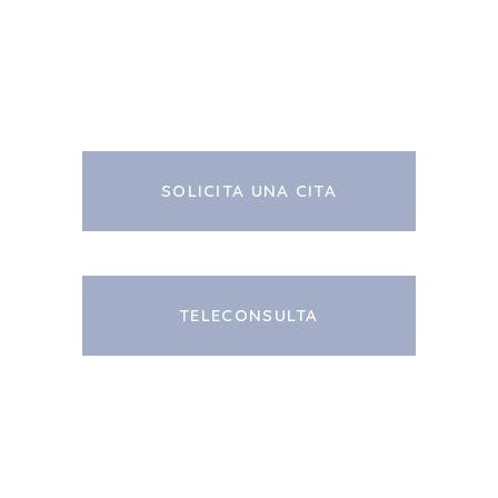
SOLICITA UNA CITA
TELECONSULTA