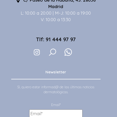
Madrid
L: 10:00 a 20:00 | M-J: 10:00 a 19:00
V: 10:00 a 13:30
Tlf: 91 444 97 97
Newsletter
Sí, quiero estar informad@ de las últimas noticias
dermatológicas.
Email*