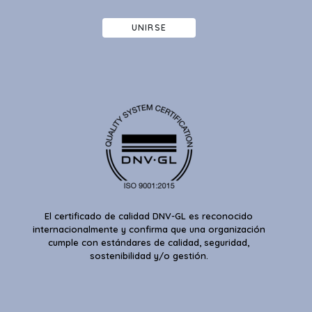
UNIRSE
El certificado de calidad DNV-GL es reconocido
internacionalmente y confirma que una organización
cumple con estándares de calidad, seguridad,
sostenibilidad y/o gestión.