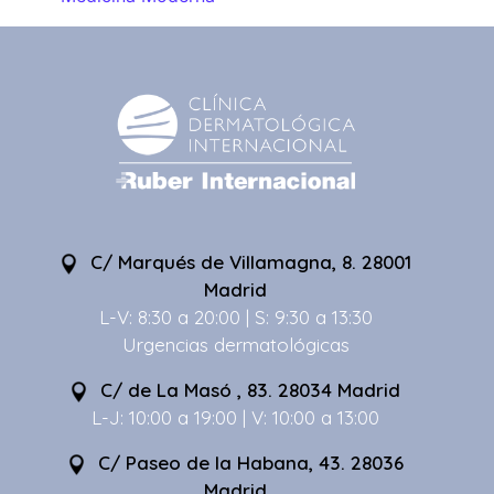
C/ Marqués de Villamagna, 8. 28001
Madrid
L-V: 8:30 a 20:00 | S: 9:30 a 13:30
Urgencias dermatológicas
C/ de La Masó , 83. 28034 Madrid
L-J: 10:00 a 19:00 | V: 10:00 a 13:00
C/ Paseo de la Habana, 43. 28036
Madrid