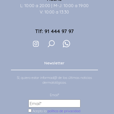
L: 10:00 a 20:00 | M-J: 10:00 a 19:00
V: 10:00 a 13:30
Tlf: 91 444 97 97
Newsletter
Sí, quiero estar informad@ de las últimas noticias
dermatológicas.
Email*
Acepto la
política de privacidad