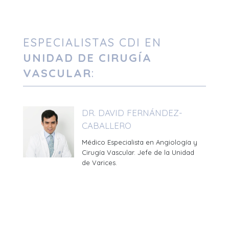
ESPECIALISTAS CDI EN
UNIDAD DE CIRUGÍA
VASCULAR
:
DR. DAVID FERNÁNDEZ-
CABALLERO
Médico Especialista en Angiología y
Cirugía Vascular. Jefe de la Unidad
de Varices.