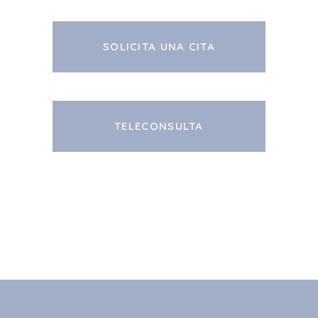
SOLICITA UNA CITA
TELECONSULTA