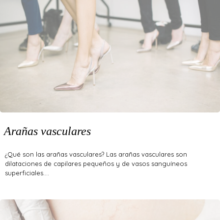
Arañas vasculares
¿Qué son las arañas vasculares? Las arañas vasculares son
dilataciones de capilares pequeños y de vasos sanguíneos
superficiales.…