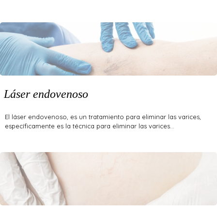
Láser endovenoso
El láser endovenoso, es un tratamiento para eliminar las varices,
específicamente es la técnica para eliminar las varices…