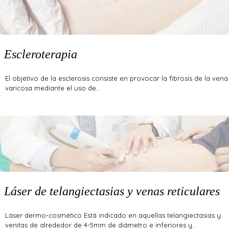
Escleroterapia
El objetivo de la esclerosis consiste en provocar la fibrosis de la vena
varicosa mediante el uso de…
Láser de telangiectasias y venas reticulares
Láser dermo-cosmético Está indicado en aquellas telangiectasias y
venitas de alrededor de 4-5mm de diámetro e inferiores y…