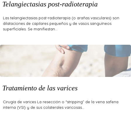
Telangiectasias post-radioterapia
Las telangiectasias post-radioterapia (o arañas vasculares) son
dilataciones de capilares pequeños y de vasos sanguíneos
superficiales. Se manifiestan…
Tratamiento de las varices
Cirugía de varices La resección o “stripping” de la vena safena
interna (VSI) y de sus colaterales varicosas…