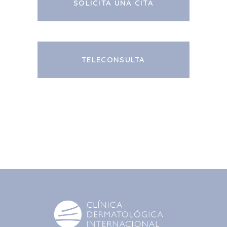
SOLICITA UNA CITA
TELECONSULTA