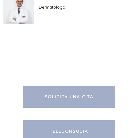
Dermatólogo.
SOLICITA UNA CITA
TELECONSULTA