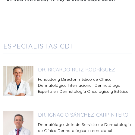
ESPECIALISTAS CDI
DR. RICARDO RUIZ RODRÍGUEZ
Fundador y Director médico de Clínica
Dermatológica Internacional. Dermatólogo.
Experto en Dermatología Oncológica y Estética.
DR. IGNACIO SÁNCHEZ-CARPINTERO
Dermatólogo. Jefe de Servicio de Dermatología
de Clínica Dermatológica Internacional