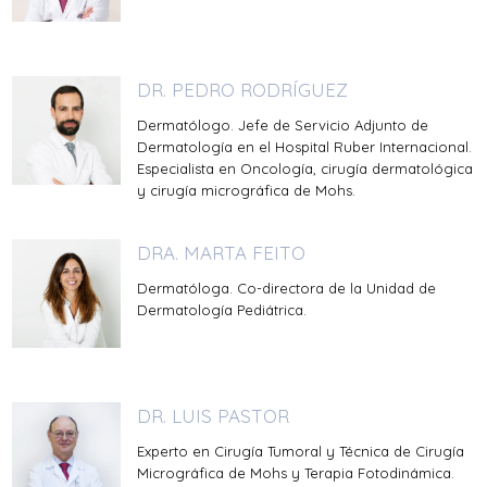
DR. PEDRO RODRÍGUEZ
Dermatólogo. Jefe de Servicio Adjunto de
Dermatología en el Hospital Ruber Internacional.
Especialista en Oncología, cirugía dermatológica
y cirugía micrográfica de Mohs.
DRA. MARTA FEITO
Dermatóloga. Co-directora de la Unidad de
Dermatología Pediátrica.
DR. LUIS PASTOR
Experto en Cirugía Tumoral y Técnica de Cirugía
Micrográfica de Mohs y Terapia Fotodinámica.