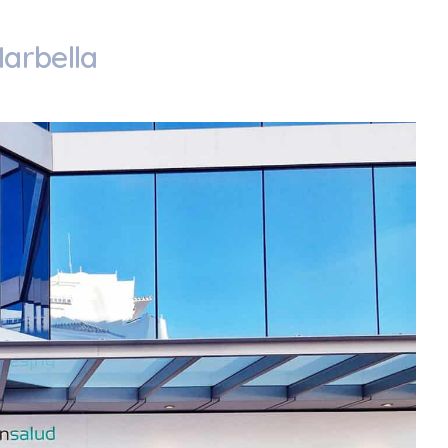
Marbella