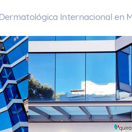
 Dermatológica Internacional en 