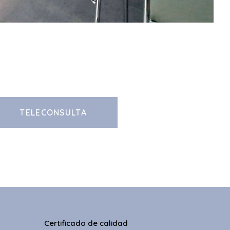
TELECONSULTA
Certificado de calidad