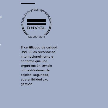
a
Z
El certificado de calidad
DNV-GL es reconocido
internacionalmente y
confirma que una
organización cumple
con estándares de
calidad, seguridad,
sostenibilidad y/o
gestión.