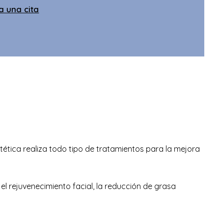
ta una cita
tética realiza todo tipo de tratamientos para la mejora
el rejuvenecimiento facial, la reducción de grasa