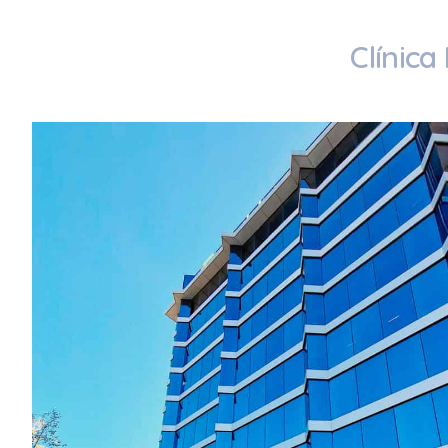
Clínica