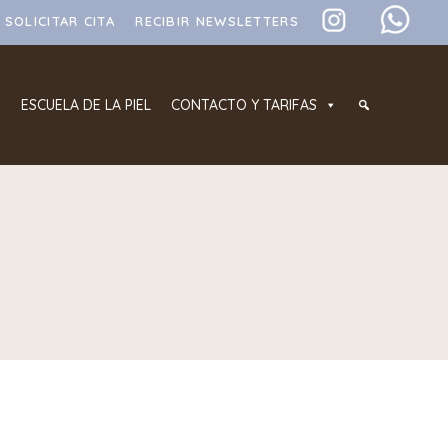
SOLICITAR CITA
RECIBIR NEWSLETTERS
ESCUELA DE LA PIEL
CONTACTO Y TARIFAS