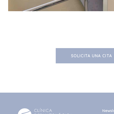
SOLICITA UNA CITA
Newsl