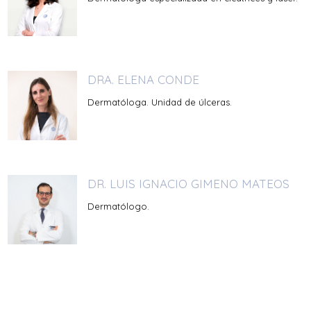
DRA. ELENA CONDE
Dermatóloga. Unidad de úlceras.
DR. LUIS IGNACIO GIMENO MATEOS
Dermatólogo.