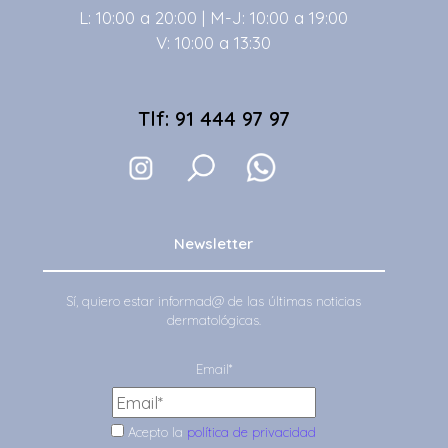
L: 10:00 a 20:00 | M-J: 10:00 a 19:00
V: 10:00 a 13:30
Tlf: 91 444 97 97
Newsletter
Sí, quiero estar informad@ de las últimas noticias
dermatológicas.
Email*
Acepto la
política de privacidad