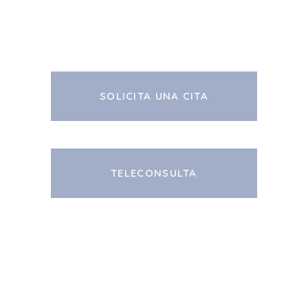
SOLICITA UNA CITA
TELECONSULTA