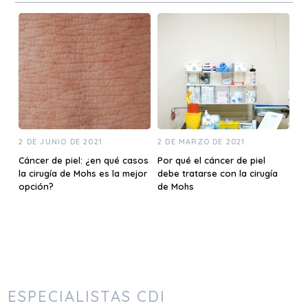
2 DE JUNIO DE 2021
2 DE MARZO DE 2021
Cáncer de piel: ¿en qué casos
Por qué el cáncer de piel
la cirugía de Mohs es la mejor
debe tratarse con la cirugía
opción?
de Mohs
ESPECIALISTAS CDI