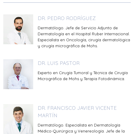
DR. PEDRO RODRÍGUEZ
Dermatólogo. Jefe de Servicio Adjunto de
Dermatología en el Hospital Ruber Internacional.
Especialista en Oncología, cirugía dermatológica
y cirugía micrográfica de Mohs.
DR. LUIS PASTOR
Experto en Cirugía Tumoral y Técnica de Cirugía
Micrográfica de Mohs y Terapia Fotodinámica.
DR. FRANCISCO JAVIER VICENTE
MARTÍN
Dermatólogo. Especialista en Dermatología
Médico-Quirúrgica y Venereología. Jefe de la