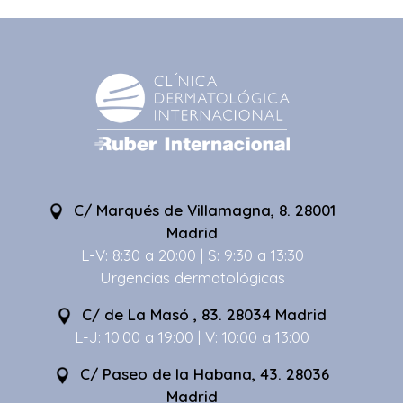
C/ Marqués de Villamagna, 8. 28001
Madrid
L-V: 8:30 a 20:00 | S: 9:30 a 13:30
Urgencias dermatológicas
C/ de La Masó , 83. 28034 Madrid
L-J: 10:00 a 19:00 | V: 10:00 a 13:00
C/ Paseo de la Habana, 43. 28036
Madrid